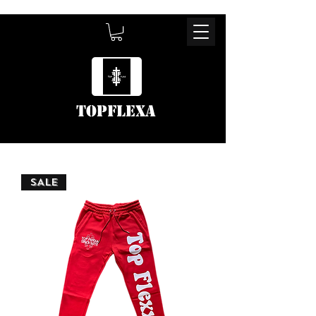
TOPFLEXA
SALE